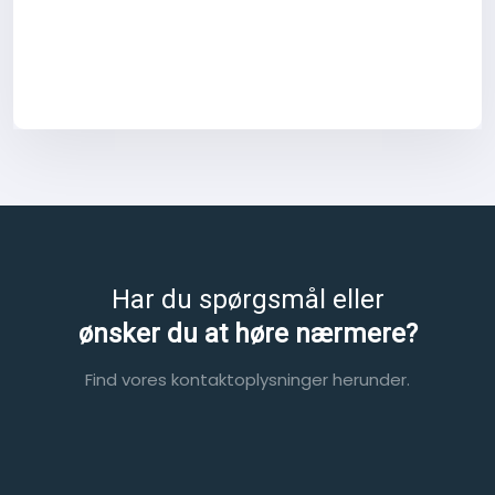
Har du spørgsmål eller
​ønsker du at høre nærmere?
Find vores kontaktoplysninger herunder.